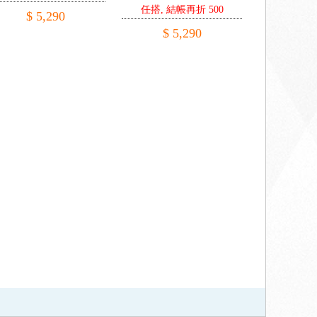
任搭, 結帳再折 500
$ 5,290
$ 5,290