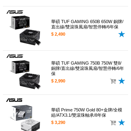
華碩 TUF GAMING 650B 650W 銅牌/
直出線/雙滾珠風扇/智慧停轉/6年保
$ 2,490
華碩 TUF GAMING 750B 750W 雙8/
銅牌/直出線/雙滾珠風扇/智慧停轉/6年
保
$ 2,990
華碩 Prime 750W Gold 80+金牌/全模
組/ATX3.1/雙滾珠軸承/8年保
$ 3,290