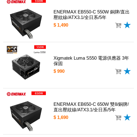
ENERMAX EB550-C 550W 銅牌/直出
壓紋線/ATX3.1/全日系/5年
$ 1,490
Xigmatek Luma S550 電源供應器 3年
保固
$ 990
ENERMAX EB650-C 650W 雙8/銅牌/
直出壓紋線/ATX3.1/全日系/5年
$ 1,690