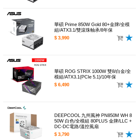
華碩 Prime 850W Gold 80+金牌/全模
組/ATX3.1/雙滾珠軸承/8年保
$ 3,990
華碩 ROG STRIX 1000W 雙8/白金/全
模組/ATX3.1(PCIe 5.1)/10年保
$ 6,490
DEEPCOOL 九州風神 PN850M WH 8
50W 白色/全模組 80PLUS 金牌/LLC +
DC-DC電路/溫控風扇
$ 3,790