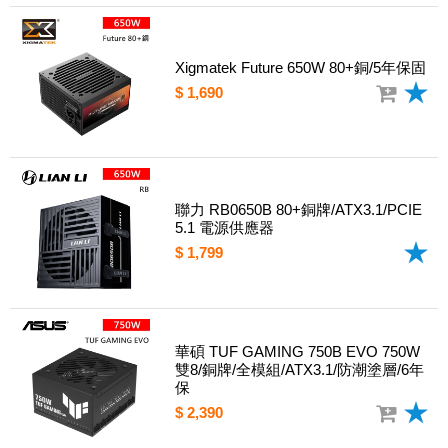
Xigmatek Future 650W 80+銅/5年保固
$ 1,690
聯力 RB0650B 80+銅牌/ATX3.1/PCIE
5.1 電源供應器
$ 1,799
華碩 TUF GAMING 750B EVO 750W
雙8/銅牌/全模組/ATX3.1/防潮塗層/6年
保
$ 2,390