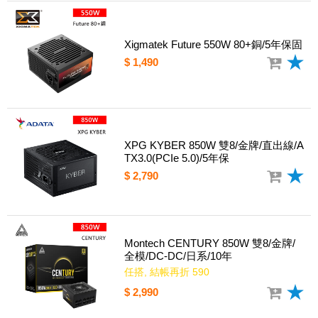
Xigmatek Future 550W 80+銅/5年保固
$ 1,490
XPG KYBER 850W 雙8/金牌/直出線/A
TX3.0(PCIe 5.0)/5年保
$ 2,790
Montech CENTURY 850W 雙8/金牌/
全模/DC-DC/日系/10年
任搭, 結帳再折 590
$ 2,990