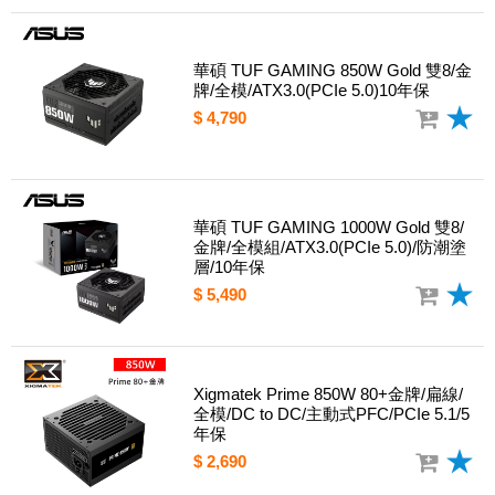
華碩 TUF GAMING 850W Gold 雙8/金
牌/全模/ATX3.0(PCIe 5.0)10年保
$ 4,790
華碩 TUF GAMING 1000W Gold 雙8/
金牌/全模組/ATX3.0(PCIe 5.0)/防潮塗
層/10年保
$ 5,490
Xigmatek Prime 850W 80+金牌/扁線/
全模/DC to DC/主動式PFC/PCIe 5.1/5
年保
$ 2,690