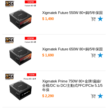
Xigmatek Future 550W 80+銅/5年保固
$ 1,490
Xigmatek Future 650W 80+銅/5年保固
$ 1,690
Xigmatek Prime 750W 80+金牌/扁線/
全模/DC to DC/主動式PFC/PCIe 5.1/5
年保
$ 2,290