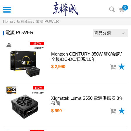
0
Home
所有產品
電源 POWER
電源 POWER
商品分類
Montech CENTURY 850W 雙8/金牌/
全模/DC-DC/日系/10年
$ 2,990
Xigmatek Luma S550 電源供應器 3年
保固
$ 990