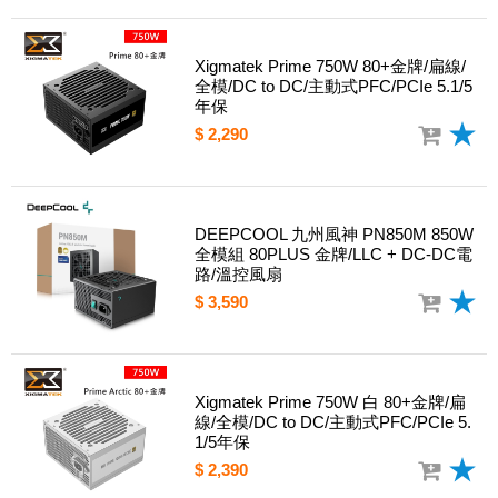
Xigmatek Prime 750W 80+金牌/扁線/
全模/DC to DC/主動式PFC/PCIe 5.1/5
年保
$ 2,290
DEEPCOOL 九州風神 PN850M 850W
全模組 80PLUS 金牌/LLC + DC-DC電
路/溫控風扇
$ 3,590
Xigmatek Prime 750W 白 80+金牌/扁
線/全模/DC to DC/主動式PFC/PCIe 5.
1/5年保
$ 2,390