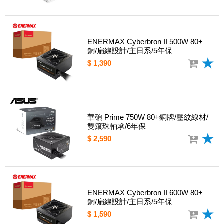
ENERMAX Cyberbron II 500W 80+
銅/扁線設計/主日系/5年保
$ 1,390
華碩 Prime 750W 80+銅牌/壓紋線材/
雙滾珠軸承/6年保
$ 2,590
ENERMAX Cyberbron II 600W 80+
銅/扁線設計/主日系/5年保
$ 1,590