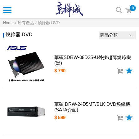
0
Home
所有產品
燒錄器 DVD
燒錄器 DVD
商品分類
華碩SDRW-08D2S-U外接超薄燒錄機
(黑)
$ 790
華碩 DRW-24D5MT/BLK DVD燒錄機
(SATA介面)
$ 599