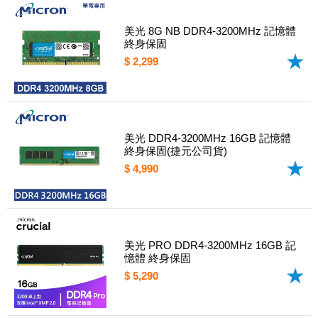
美光 8G NB DDR4-3200MHz 記憶體
終身保固
$ 2,299
美光 DDR4-3200MHz 16GB 記憶體
終身保固(捷元公司貨)
$ 4,990
美光 PRO DDR4-3200MHz 16GB 記
憶體 終身保固
$ 5,290