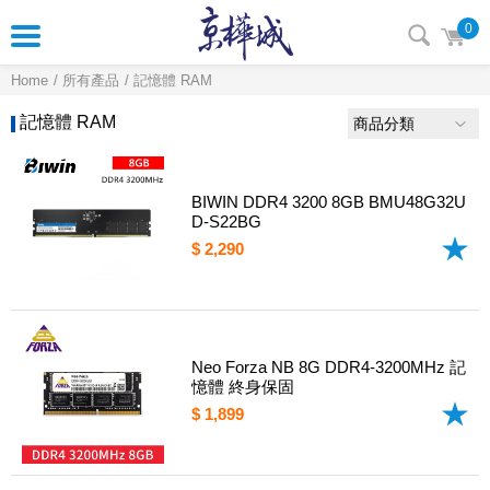
0
Home
所有產品
記憶體 RAM
記憶體 RAM
商品分類
BIWIN DDR4 3200 8GB BMU48G32U
D-S22BG
$ 2,290
Neo Forza NB 8G DDR4-3200MHz 記
憶體 終身保固
$ 1,899