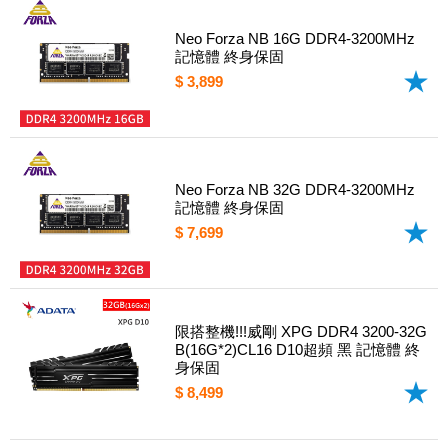
Neo Forza NB 16G DDR4-3200MHz
記憶體 終身保固
$ 3,899
Neo Forza NB 32G DDR4-3200MHz
記憶體 終身保固
$ 7,699
限搭整機!!!威剛 XPG DDR4 3200-32G
B(16G*2)CL16 D10超頻 黑 記憶體 終
身保固
$ 8,499