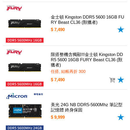
金士頓 Kingston DDR5 5600 16GB FU
RY Beast CL36 (獸獵者)
$ 7,490
限搭整機含獨顯!!!金士頓 Kingston DD
R5 5600 16GB FURY Beast CL36 (獸
獵者)
任搭, 結帳再折 300
$ 7,490
美光 24G NB DDR5-5600Mhz 筆記型
記憶體 終身保固
$ 9,999