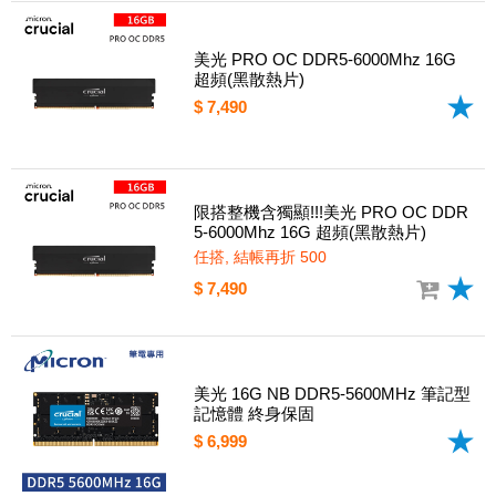
美光 PRO OC DDR5-6000Mhz 16G
超頻(黑散熱片)
$ 7,490
限搭整機含獨顯!!!美光 PRO OC DDR
5-6000Mhz 16G 超頻(黑散熱片)
任搭, 結帳再折 500
$ 7,490
美光 16G NB DDR5-5600MHz 筆記型
記憶體 終身保固
$ 6,999