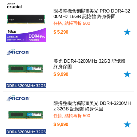
限搭整機含獨顯!!!美光 PRO DDR4-32
00MHz 16GB 記憶體 終身保固
任搭, 結帳再折 500
$ 5,290
美光 DDR4-3200MHz 32GB 記憶體
終身保固
$ 9,990
限搭整機含獨顯!!!美光 DDR4-3200MH
z 32GB 記憶體 終身保固
任搭, 結帳再折 500
$ 9,990