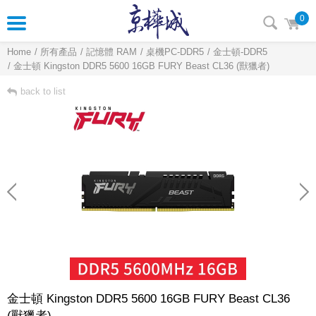
0
Home
所有產品
記憶體 RAM
桌機PC-DDR5
金士頓-DDR5
金士頓 Kingston DDR5 5600 16GB FURY Beast CL36 (獸獵者)
back to list
金士頓 Kingston DDR5 5600 16GB FURY Beast CL36
(獸獵者)