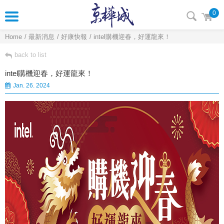
0
Home
最新消息
好康快報
intel購機迎春，好運龍來！
back to list
intel購機迎春，好運龍來！
Jan. 26. 2024