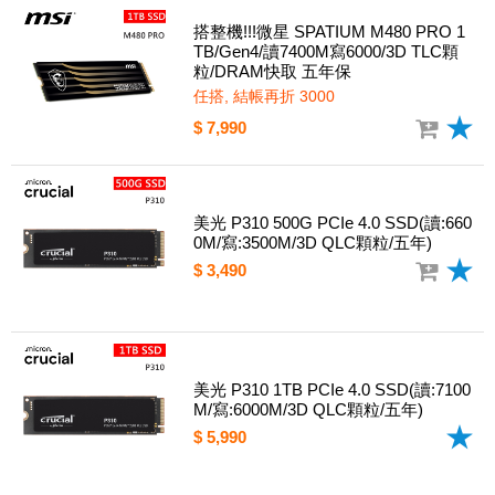
搭整機!!!微星 SPATIUM M480 PRO 1
TB/Gen4/讀7400M寫6000/3D TLC顆
粒/DRAM快取 五年保
任搭, 結帳再折 3000
$ 7,990
美光 P310 500G PCIe 4.0 SSD(讀:660
0M/寫:3500M/3D QLC顆粒/五年)
$ 3,490
美光 P310 1TB PCIe 4.0 SSD(讀:7100
M/寫:6000M/3D QLC顆粒/五年)
$ 5,990