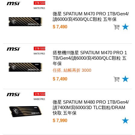
微星 SPATIUM M470 PRO 1TB/Gen4/
讀6000/寫4500/QLC顆粒 五年保
$ 7,490
搭整機!!!微星 SPATIUM M470 PRO 1
TB/Gen4/讀6000/寫4500/QLC顆粒 五
年保
任搭, 結帳再折 3000
$ 7,490
微星 SPATIUM M480 PRO 1TB/Gen4/
讀7400M寫6000/3D TLC顆粒/DRAM
快取 五年保
$ 7,990