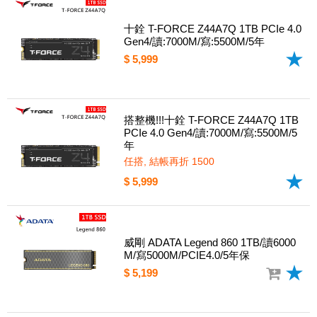
十銓 T-FORCE Z44A7Q 1TB PCIe 4.0
Gen4/讀:7000M/寫:5500M/5年
$ 5,999
搭整機!!!十銓 T-FORCE Z44A7Q 1TB
PCIe 4.0 Gen4/讀:7000M/寫:5500M/5
年
任搭, 結帳再折 1500
$ 5,999
威剛 ADATA Legend 860 1TB/讀6000
M/寫5000M/PCIE4.0/5年保
$ 5,199