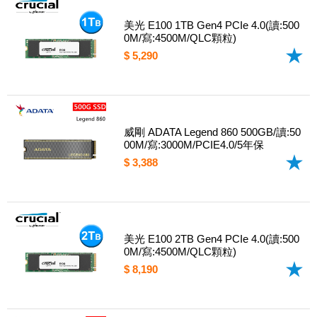
美光 E100 1TB Gen4 PCIe 4.0(讀:500
0M/寫:4500M/QLC顆粒)
$ 5,290
威剛 ADATA Legend 860 500GB/讀:50
00M/寫:3000M/PCIE4.0/5年保
$ 3,388
美光 E100 2TB Gen4 PCIe 4.0(讀:500
0M/寫:4500M/QLC顆粒)
$ 8,190