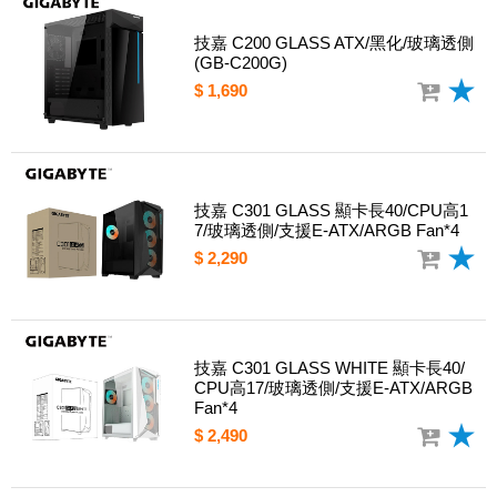
技嘉 C200 GLASS ATX/黑化/玻璃透側
(GB-C200G)
$ 1,690
技嘉 C301 GLASS 顯卡長40/CPU高1
7/玻璃透側/支援E-ATX/ARGB Fan*4
$ 2,290
技嘉 C301 GLASS WHITE 顯卡長40/
CPU高17/玻璃透側/支援E-ATX/ARGB
Fan*4
$ 2,490