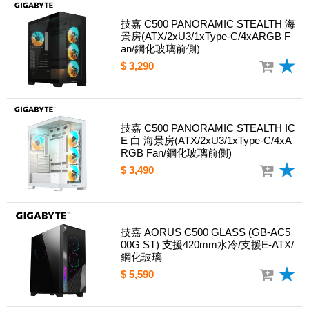
技嘉 C500 PANORAMIC STEALTH 海
景房(ATX/2xU3/1xType-C/4xARGB F
an/鋼化玻璃前側)
$ 3,290
技嘉 C500 PANORAMIC STEALTH IC
E 白 海景房(ATX/2xU3/1xType-C/4xA
RGB Fan/鋼化玻璃前側)
$ 3,490
技嘉 AORUS C500 GLASS (GB-AC5
00G ST) 支援420mm水冷/支援E-ATX/
鋼化玻璃
$ 5,590