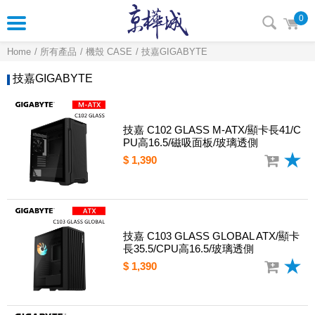
0
Home
所有產品
機殼 CASE
技嘉GIGABYTE
技嘉GIGABYTE
技嘉 C102 GLASS M-ATX/顯卡長41/C
PU高16.5/磁吸面板/玻璃透側
$ 1,390
技嘉 C103 GLASS GLOBAL ATX/顯卡
長35.5/CPU高16.5/玻璃透側
$ 1,390